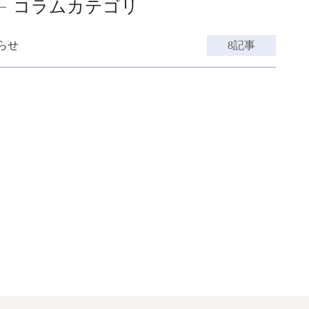
コラムカテゴリ
らせ
8記事