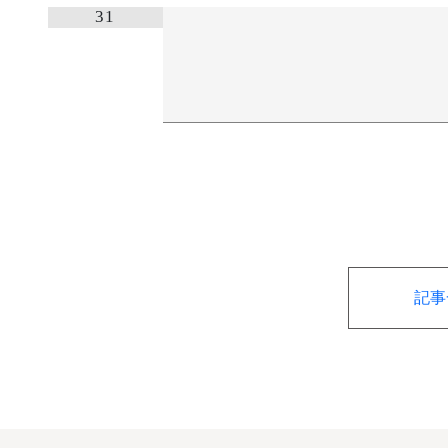
31
記事