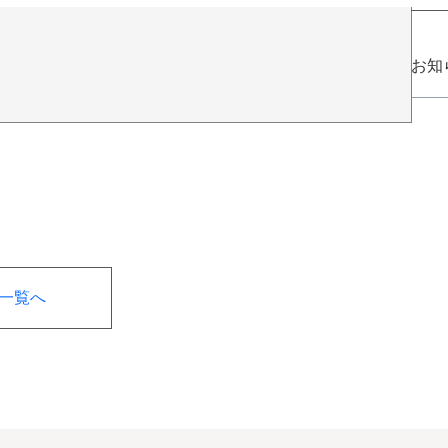
お知
一覧へ